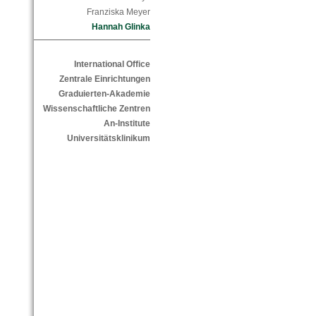
Franziska Meyer
Hannah Glinka
International Office
Zentrale Einrichtungen
Graduierten-Akademie
Wissenschaftliche Zentren
An-Institute
Universitätsklinikum